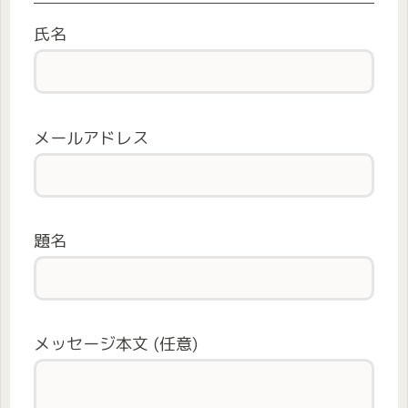
氏名
メールアドレス
題名
メッセージ本文 (任意)