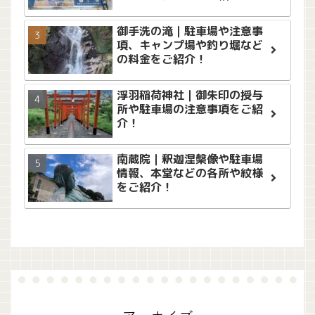
御手洗の滝｜駐車場や注意事
項、キャンプ場や釣り堀など
の料金をご紹介！
浮羽稲荷神社｜御朱印の授与
所や駐車場の注意事項をご紹
介！
南蔵院｜釈迦涅槃像や駐車場
情報、本堂などの各所や紋様
をご紹介！