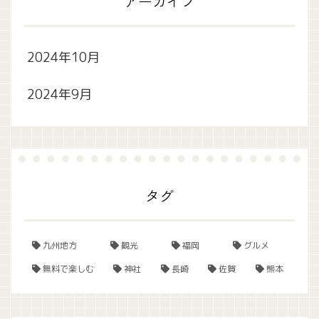
アーカイブ
2024年10月
2024年9月
タグ
九州地方
観光
福岡
グルメ
無料で楽しむ
神社
長崎
佐賀
熊本