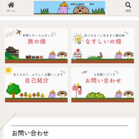
ホーム
検索
お問い合わせ